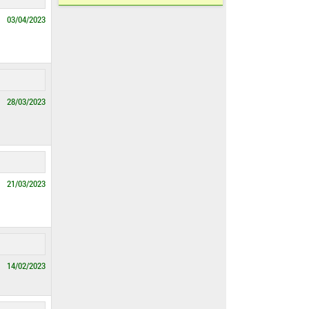
03/04/2023
28/03/2023
21/03/2023
14/02/2023