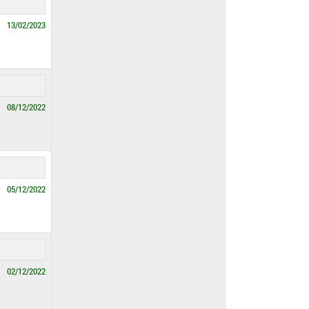
13/02/2023
08/12/2022
05/12/2022
02/12/2022