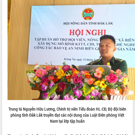
Trung tá Nguyễn Hữu Lương, Chính trị viên Tiểu đoàn HL-CĐ, Bộ đội biên
phòng tỉnh Đắk Lắk truyền đạt các nội dung của Luật Biên phòng Việt
Nam tại lớp tập huấn