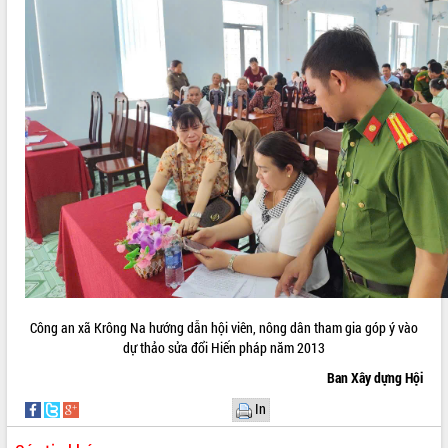
Công an xã Krông Na hướng dẫn hội viên, nông dân tham gia góp ý vào
dự thảo sửa đổi Hiến pháp năm 2013
Ban Xây dựng Hội
In